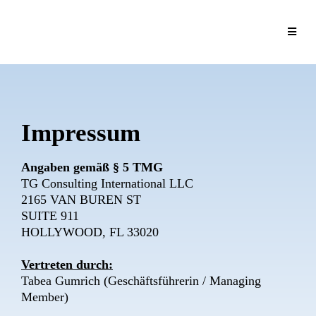
Impressum
Angaben gemäß § 5 TMG
TG Consulting International LLC
2165 VAN BUREN ST
SUITE 911
HOLLYWOOD, FL 33020
Vertreten durch:
Tabea Gumrich (Geschäftsführerin / Managing
Member)