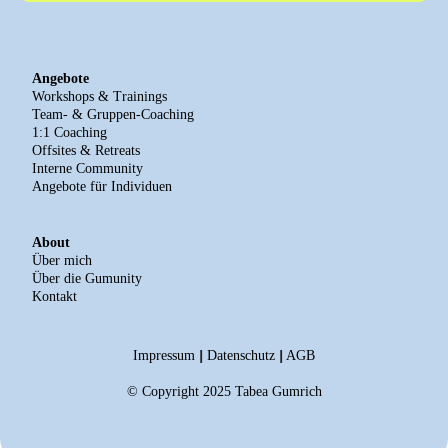
Angebote
Workshops & Trainings
Team- & Gruppen-Coaching
1:1 Coaching
Offsites & Retreats
Interne Community
Angebote für Individuen
About
Über mich
Über die Gumunity
Kontakt
|
|
Impressum
Datenschutz
AGB
© Copyright 2025 Tabea Gumrich