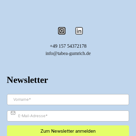
+49 157 54372178
info@tabea-gumrich.de
Newsletter
Zum Newsletter anmelden